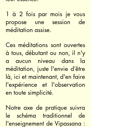
1 à 2 fois par mois je vous
propose une session de
méditation assise.
Ces méditations sont ouvertes
à tous, débutant ou non, il n'y
a aucun niveau dans la
méditation, juste l'envie d’être
là, ici et maintenant, d'en faire
l'expérience et l'observation
en toute simplicité.
Notre axe de pratique suivra
le schéma traditionnel de
l'enseignement de Vipassana :