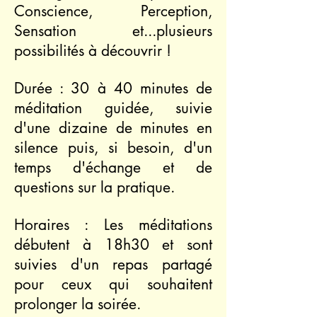
Conscience, Perception,
Sensation et...plusieurs
possibilités à découvrir !
Durée : 30 à 40 minutes de
méditation guidée, suivie
d'une dizaine de minutes en
silence puis, si besoin, d'un
temps d'échange et de
questions sur la pratique.
Horaires : Les méditations
débutent à 18h30 et sont
suivies d'un repas partagé
pour ceux qui souhaitent
prolonger la soirée.