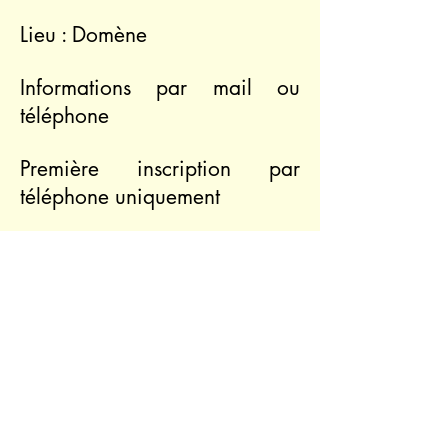
Lieu : Domène
Informations par mail ou
téléphone
Première inscription par
téléphone uniquement
Tarif : participation libre