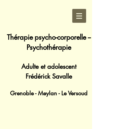
Thérapie
psycho-corporelle --
Psychothérapie
Adulte et adolescent
Frédérick Savalle
Grenoble - Meylan - Le Versoud