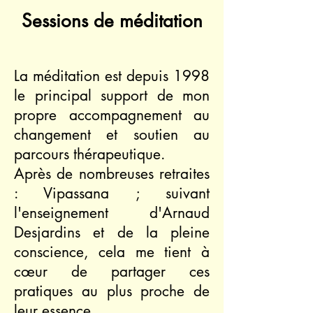
Sessions de méditation
La méditation est depuis 1998
le principal support de mon
propre accompagnement au
changement et soutien au
parcours thérapeutique.
Après de nombreuses retraites
: Vipassana ; suivant
l'enseignement d'Arnaud
Desjardins et de la pleine
conscience, cela me tient à
cœur de partager ces
pratiques au plus proche de
leur essence.