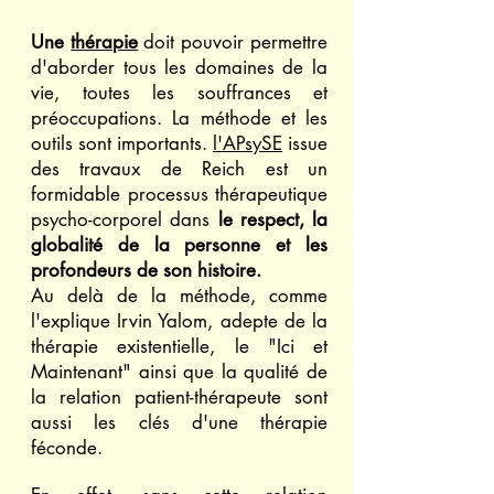
Thérapie Thérapie
Une
thérapie
doit pouvoir permettre
d'aborder tous les domaines de la
vie, toutes les souffrances et
préoccupations. La méthode et les
outils sont importants.
l'APsy
SE
issue
des travaux de Reich est un
formidable processus thérapeutique
psycho-corporel dans
le respect, la
globalité de la personne et les
profondeurs de son histoire.
Au delà de la méthode, comme
l'explique Irvin Yalom, adepte de la
thérapie existentielle, le "Ici et
Maintenant" ainsi que la qualité de
la relation patient-thérapeute sont
aussi les clés d'une thérapie
féconde.