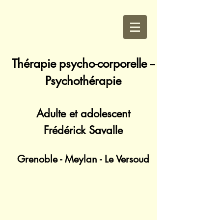
Thérapie
psycho-corporelle --
Psychothérapie
Adulte et adolescent
Frédérick Savalle
Grenoble - Meylan - Le Versoud