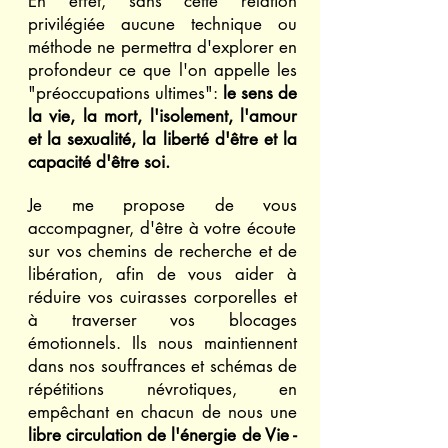
En effet, sans cette relation
privilégiée aucune technique ou
méthode ne permettra d'explorer en
profondeur ce que l'on appelle les
"préoccupations ultimes":
le sens de
la vie, la mort, l'isolement, l'amour
et la sexualité, la liberté d'être et la
capacité d'être soi.
Je me propose de vous
accompagner, d'être à votre écoute
sur vos chemins de recherche et de
libération, afin de vous aider à
réduire vos cuirasses corporelles et
à traverser vos blocages
émotionnels. Ils nous maintiennent
dans nos souffrances et schémas de
répétitions névrotiques, en
empêchant en chacun de nous une
libre circulation de l'énergie de Vie -