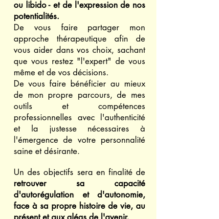
ou libido - et de l'expression de nos
potentialités.
De vous faire partager mon
approche thérapeutique afin de
vous aider dans vos choix, sachant
que vous restez "l'expert" de vous
même et de vos décisions.
De vous faire bénéficier au mieux
de mon propre parcours, de mes
outils et compétences
professionnelles avec l'authenticité
et la justesse nécessaires à
l'émergence de votre personnalité
saine et désirante.
Un des objectifs sera en finalité de
retrouver sa capacité
d'autorégulation et d'autonomie,
face à sa propre histoire de vie, au
présent et aux aléas de l'avenir.